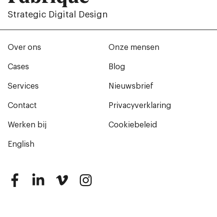
Strategic Digital Design
Over ons
Onze mensen
Cases
Blog
Services
Nieuwsbrief
Contact
Privacyverklaring
Werken bij
Cookiebeleid
English