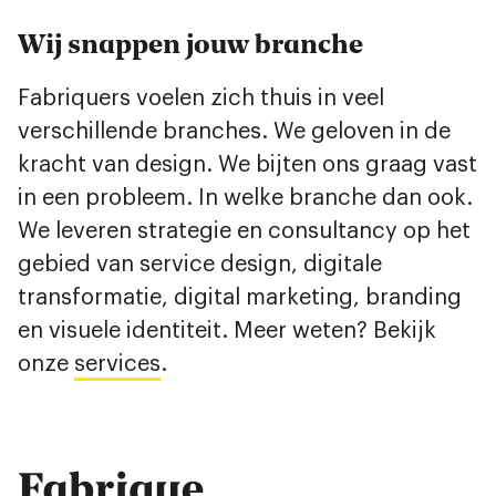
Wij snappen jouw branche
Fabriquers voelen zich thuis in veel
verschillende branches. We geloven in de
kracht van design. We bijten ons graag vast
in een probleem. In welke branche dan ook.
We leveren strategie en consultancy op het
gebied van service design, digitale
transformatie, digital marketing, branding
en visuele identiteit. Meer weten? Bekijk
onze
services
.
Fabrique