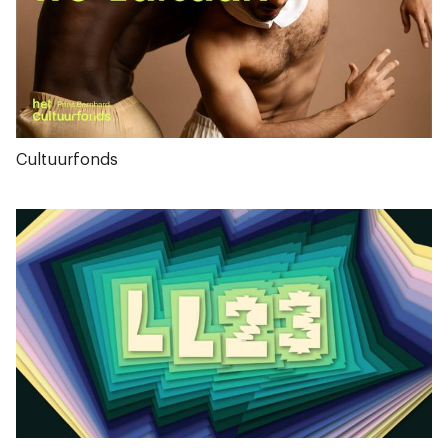
Cultuurfonds