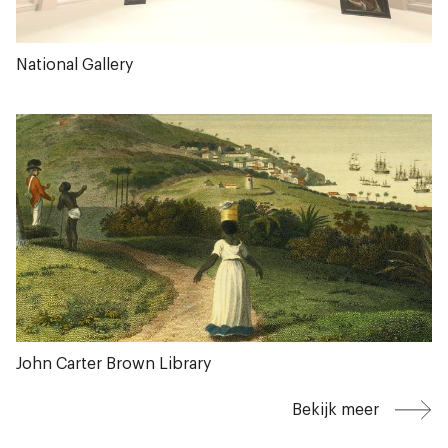
National Gallery
John Carter Brown Library
Bekijk meer