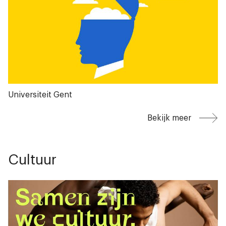
Universiteit Gent
Bekijk meer
Cultuur