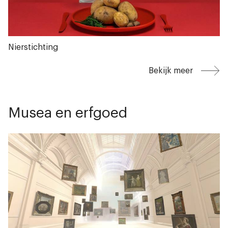
Nierstichting
Bekijk meer
Musea en erfgoed