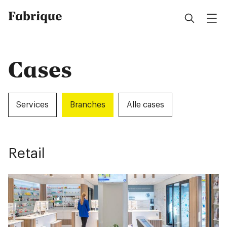
Fabrique
Cases
Services
Branches
Alle cases
Retail