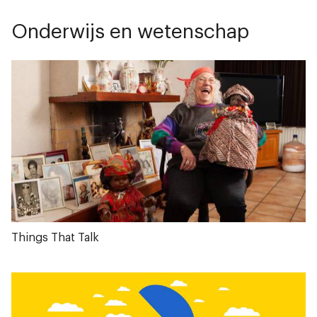
Onderwijs en wetenschap
Things That Talk