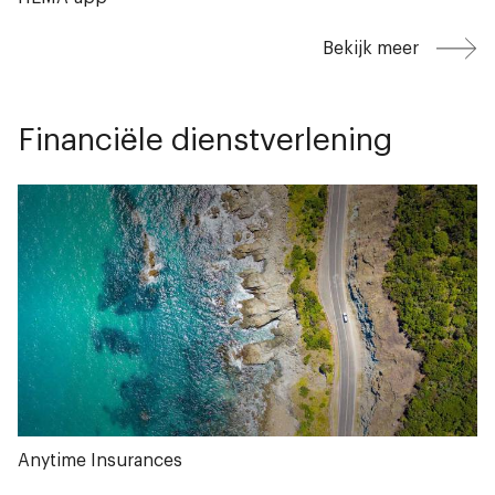
Bekijk meer
Financiële dienstverlening
Anytime Insurances