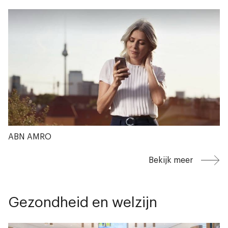
ABN AMRO
Bekijk meer
Gezondheid en welzijn