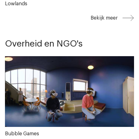
Lowlands
Bekijk meer
Overheid en NGO's
Bubble Games