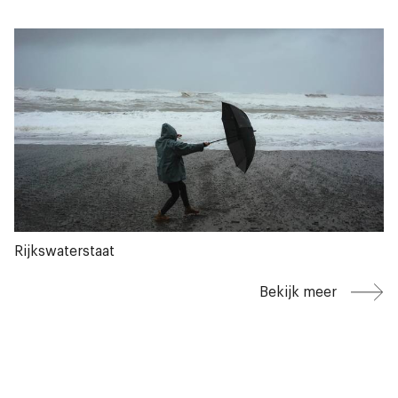
Rijkswaterstaat
Bekijk meer