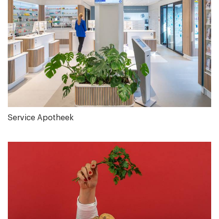
Service Apotheek