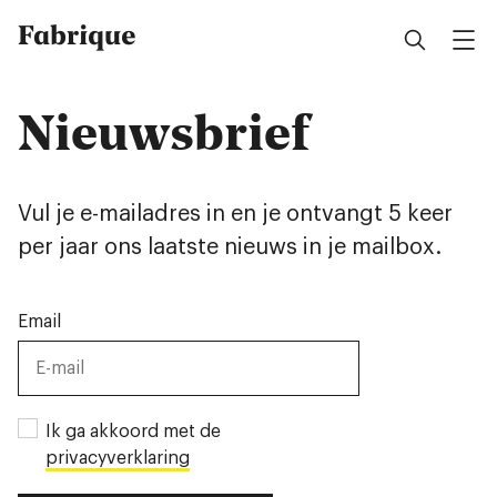
Fabrique
Nieuwsbrief
Vul je e-mailadres in en je ontvangt 5 keer
per jaar ons laatste nieuws in je mailbox.
Email
Ik ga akkoord met de
privacyverklaring