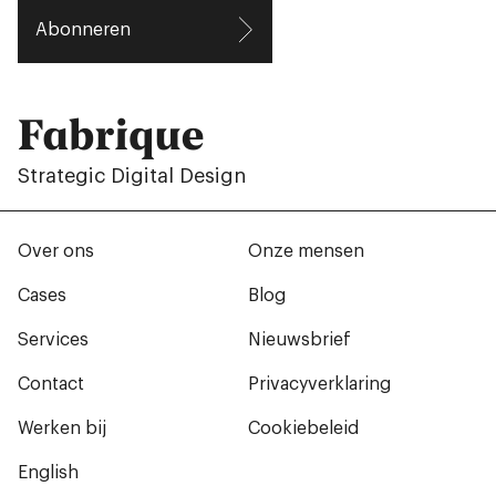
Abonneren
Fabrique
Strategic Digital Design
Over ons
Onze mensen
Cases
Blog
Services
Nieuwsbrief
Contact
Privacyverklaring
Werken bij
Cookiebeleid
English