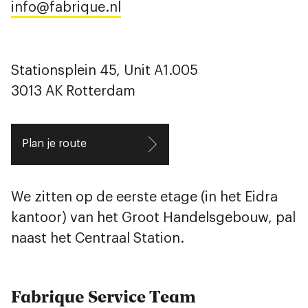
info@fabrique.nl
Stationsplein 45, Unit A1.005
3013 AK Rotterdam
Plan je route
We zitten op de eerste etage (in het Eidra
kantoor) van het Groot Handelsgebouw, pal
naast het Centraal Station.
Fabrique Service Team