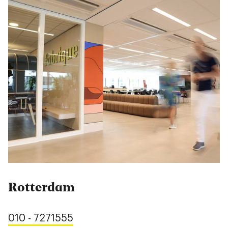
Rotterdam
010 - 7271555