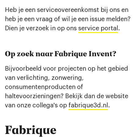
Heb je een serviceovereenkomst bij ons en
heb je een vraag of wil je een issue melden?
Dien je verzoek in op ons
service portal
.
Op zoek naar Fabrique Invent?
Bijvoorbeeld voor projecten op het gebied
van verlichting, zonwering,
consumentenproducten of
haltevoorzieningen? Bekijk dan de website
van onze collega's op
fabrique3d.nl
.
Fabrique