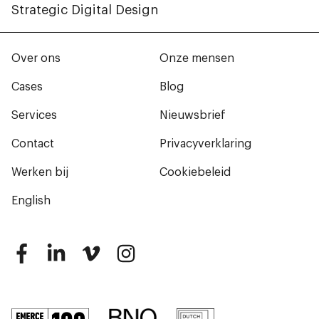
Strategic Digital Design
Over ons
Onze mensen
Cases
Blog
Services
Nieuwsbrief
Contact
Privacyverklaring
Werken bij
Cookiebeleid
English