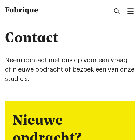
Fabrique
Contact
Neem contact met ons op voor een vraag
of nieuwe opdracht of bezoek een van onze
studio's.
Nieuwe
opdracht?