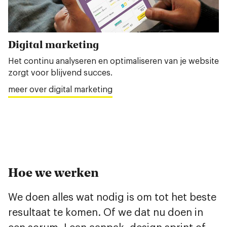
Digital marketing
Het continu analyseren en optimaliseren van je website
zorgt voor blijvend succes.
meer over digital marketing
Hoe we werken
We doen alles wat nodig is om tot het beste
resultaat te komen. Of we dat nu doen in