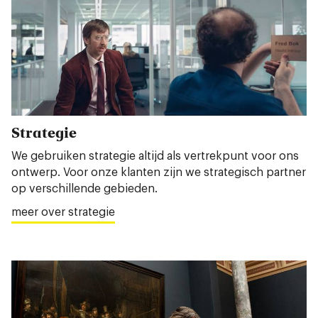
Strategie
We gebruiken strategie altijd als vertrekpunt voor ons
ontwerp. Voor onze klanten zijn we strategisch partner
op verschillende gebieden.
meer over strategie