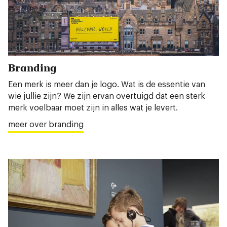
Branding
Een merk is meer dan je logo. Wat is de essentie van
wie jullie zijn? We zijn ervan overtuigd dat een sterk
merk voelbaar moet zijn in alles wat je levert.
meer over branding