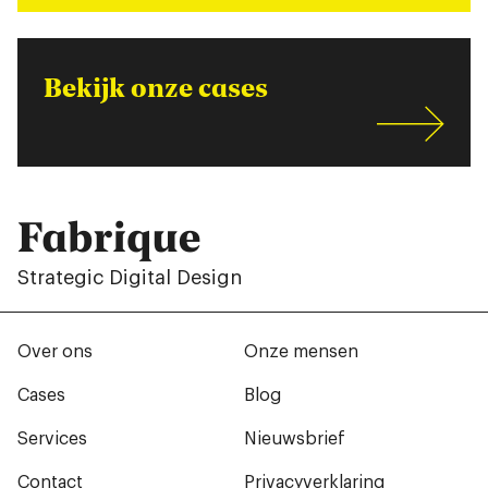
Bekijk onze cases
Fabrique
Strategic Digital Design
Over ons
Onze mensen
Cases
Blog
Services
Nieuwsbrief
Contact
Privacyverklaring