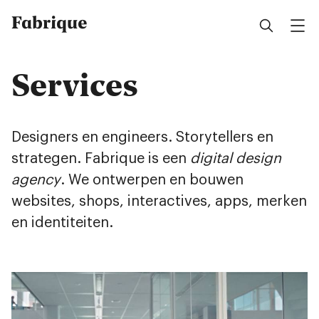
Fabrique
Services
Designers en engineers. Storytellers en
strategen. Fabrique is een
digital design
agency
. We ontwerpen en bouwen
websites, shops, interactives, apps, merken
en identiteiten.