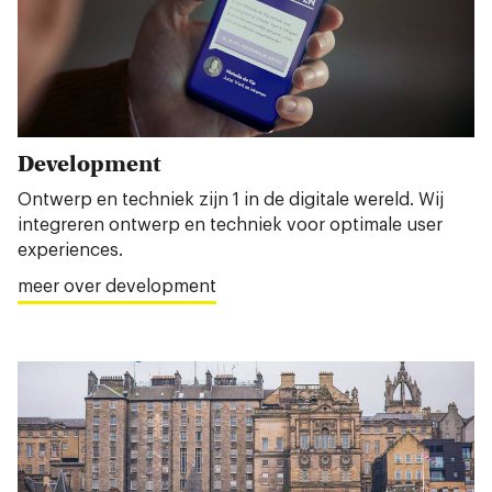
Development
Ontwerp en techniek zijn 1 in de digitale wereld. Wij
integreren ontwerp en techniek voor optimale user
experiences.
meer over development