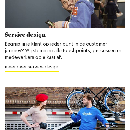
Service design
Begrijp jij je klant op ieder punt in de customer
journey? Wij stemmen alle touchpoints, processen en
medewerkers op elkaar af.
meer over service design