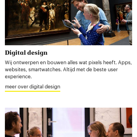
Digital design
Wij ontwerpen en bouwen alles wat pixels heeft. Apps,
websites, smartwatches. Altijd met de beste user
experience.
meer over digital design