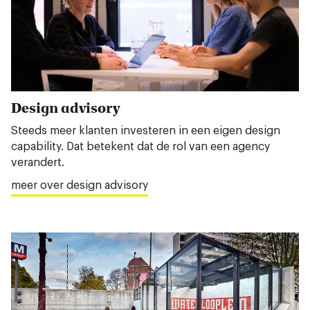
Design advisory
Steeds meer klanten investeren in een eigen design
capability. Dat betekent dat de rol van een agency
verandert.
meer over design advisory