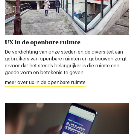
UX in de openbare ruimte
De verdichting van onze steden en de diversiteit aan
gebruikers van openbare ruimten en gebouwen zorgt
ervoor dat het steeds belangrijker is die ruimte een
goede vorm en betekenis te geven.
meer over ux in de openbare ruimte