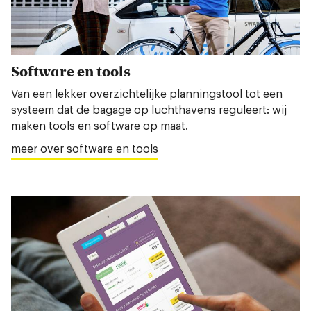
Software en tools
Van een lekker overzichtelijke planningstool tot een
systeem dat de bagage op luchthavens reguleert: wij
maken tools en software op maat.
meer over software en tools