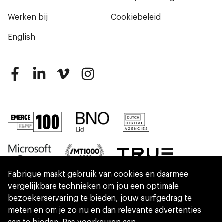
Werken bij
Cookiebeleid
English
Fabrique maakt gebruik van cookies en daarmee
vergelijkbare technieken om jou een optimale
bezoekerservaring te bieden, jouw surfgedrag te
meten en om je zo nu en dan relevante advertenties