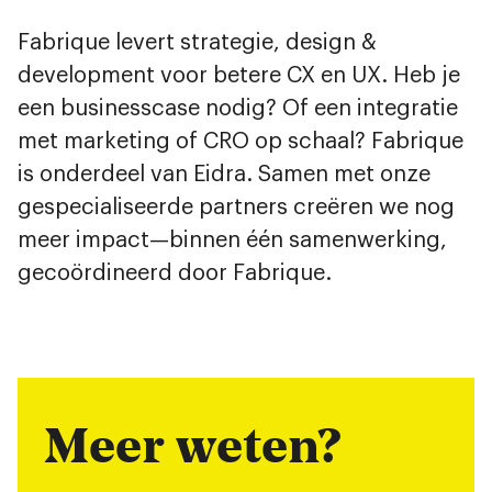
Fabrique levert strategie, design &
development voor betere CX en UX. Heb je
een businesscase nodig? Of een integratie
met marketing of CRO op schaal? Fabrique
is onderdeel van Eidra. Samen met onze
gespecialiseerde partners creëren we nog
meer impact—binnen één samenwerking,
gecoördineerd door Fabrique.
Meer weten?