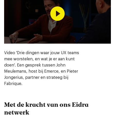
Video 'Drie dingen waar jouw UX teams
mee worstelen, en wat je er aan kunt
doen'. Een gesprek tussen John
Meulemans, host bij Emerce, en Pieter
Jongerius, partner en strateeg bij
Fabrique.
Met de kracht van ons Eidra
netwerk