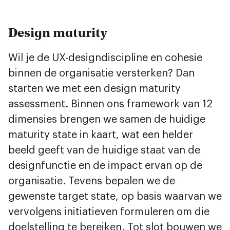
Design maturity
Wil je de UX-designdiscipline en cohesie
binnen de organisatie versterken? Dan
starten we met een design maturity
assessment. Binnen ons framework van 12
dimensies brengen we samen de huidige
maturity state in kaart, wat een helder
beeld geeft van de huidige staat van de
designfunctie en de impact ervan op de
organisatie. Tevens bepalen we de
gewenste target state, op basis waarvan we
vervolgens initiatieven formuleren om die
doelstelling te bereiken. Tot slot bouwen we