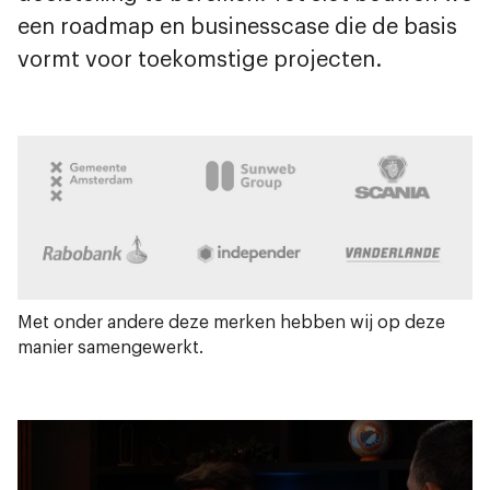
een roadmap en businesscase die de basis
vormt voor toekomstige projecten.
Met onder andere deze merken hebben wij op deze
manier samengewerkt.