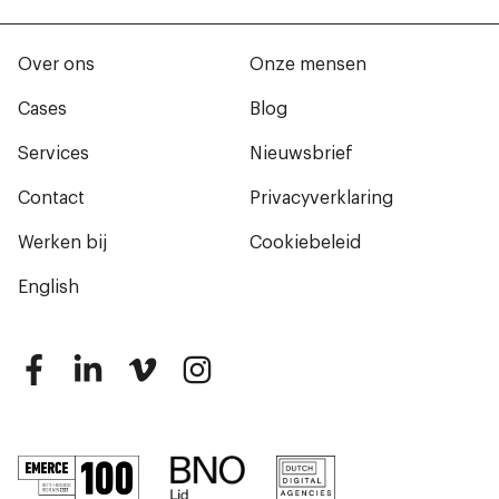
Over ons
Onze mensen
Cases
Blog
Services
Nieuwsbrief
Contact
Privacyverklaring
Werken bij
Cookiebeleid
English