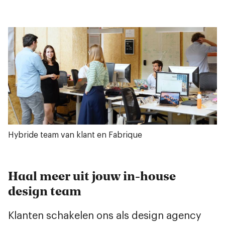
Hybride team van klant en Fabrique
Haal meer uit jouw in-house
design team
Klanten schakelen ons als design agency