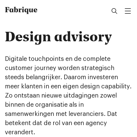
Fabrique
Design advisory
Digitale touchpoints en de complete
customer journey worden strategisch
steeds belangrijker. Daarom investeren
meer klanten in een eigen design capability.
Zo ontstaan nieuwe uitdagingen zowel
binnen de organisatie als in
samenwerkingen met leveranciers. Dat
betekent dat de rol van een agency
verandert.