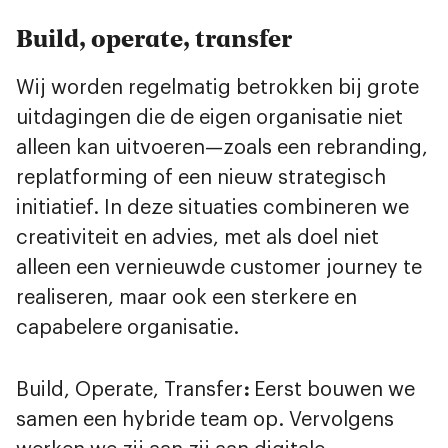
Build, operate, transfer
Wij worden regelmatig betrokken bij grote
uitdagingen die de eigen organisatie niet
alleen kan uitvoeren—zoals een rebranding,
replatforming of een nieuw strategisch
initiatief. In deze situaties combineren we
creativiteit en advies, met als doel niet
alleen een vernieuwde customer journey te
realiseren, maar ook een sterkere en
capabelere organisatie.
Build, Operate, Transfer
:
Eerst bouwen we
samen een hybride team op. Vervolgens