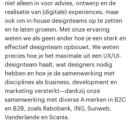
niet alleen in voor advies, ontwerp en de
realisatie van (digitale) experiences, maar
ook om in-house designteams op te zetten
en te laten groeien. Met onze ervaring
weten we als geen ander hoe je een sterk en
effectief designteam opbouwt. We weten
precies hoe je het maximale uit een UX/UI-
designteam haalt, wat designers nodig
hebben en hoe je de samenwerking met
disciplines als business, development en
marketing versterkt—dankzij onze
samenwerking met diverse A-merken in B2C
en B2B, zoals Rabobank, ING, Sunweb,
Vanderlande en Scania.