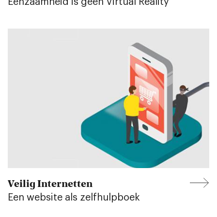
Eenzaamheid is geen Virtual Reality
Veilig Internetten
Een website als zelfhulpboek