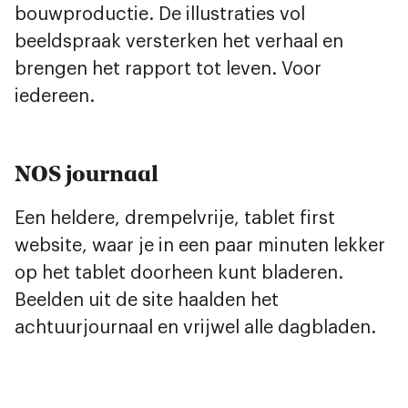
bouwproductie. De illustraties vol
beeldspraak versterken het verhaal en
brengen het rapport tot leven. Voor
iedereen.
NOS journaal
Een heldere, drempelvrije, tablet first
website, waar je in een paar minuten lekker
op het tablet doorheen kunt bladeren.
Beelden uit de site haalden het
achtuurjournaal en vrijwel alle dagbladen.