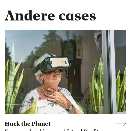
Andere cases
Hack the Planet