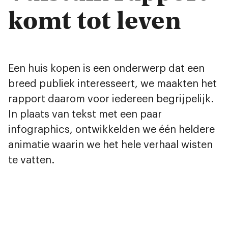
komt tot leven
Een huis kopen is een onderwerp dat een
breed publiek interesseert, we maakten het
rapport daarom voor iedereen begrijpelijk.
In plaats van tekst met een paar
infographics, ontwikkelden we één heldere
animatie waarin we het hele verhaal wisten
te vatten.