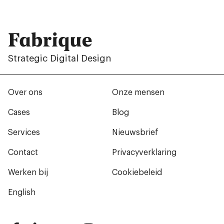
Fabrique
Strategic Digital Design
Over ons
Onze mensen
Cases
Blog
Services
Nieuwsbrief
Contact
Privacyverklaring
Werken bij
Cookiebeleid
English