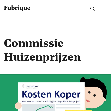
Fabrique
Commissie
Huizenprijzen