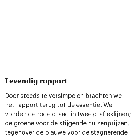
Levendig rapport
Door steeds te versimpelen brachten we
het rapport terug tot de essentie. We
vonden de rode draad in twee grafieklijnen;
de groene voor de stijgende huizenprijzen,
tegenover de blauwe voor de stagnerende