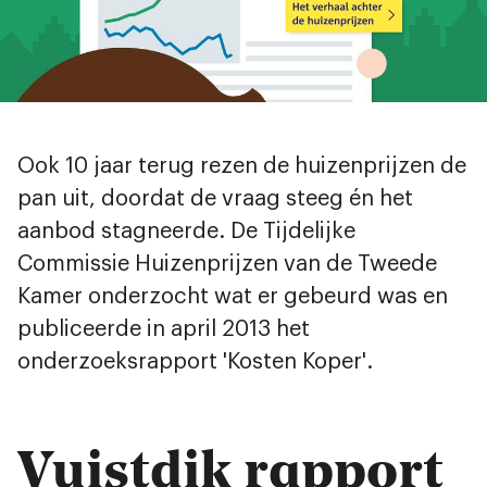
Ook 10 jaar terug rezen de huizenprijzen de
pan uit, doordat de vraag steeg én het
aanbod stagneerde. De Tijdelijke
Commissie Huizenprijzen van de Tweede
Kamer onderzocht wat er gebeurd was en
publiceerde in april 2013 het
onderzoeksrapport 'Kosten Koper'.
Vuistdik rapport