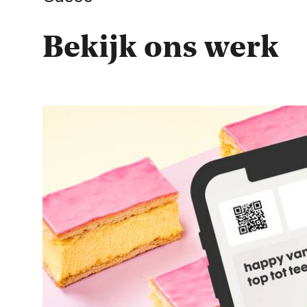
Bekijk ons werk