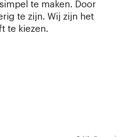
 simpel te maken. Door
g te zijn. Wij zijn het
t te kiezen.