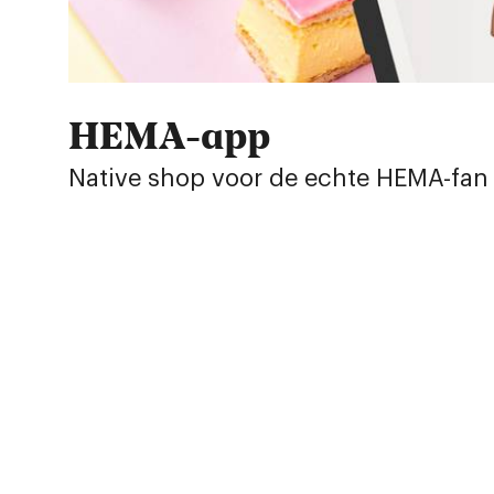
HEMA-app
Native shop voor de echte HEMA-fan