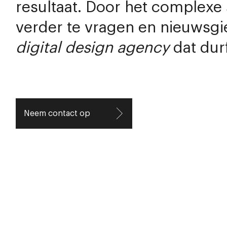
resultaat. Door het complexe
verder te vragen en nieuwsgieri
digital design agency
dat durf
Neem contact op