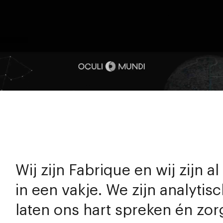
Wij zijn Fabrique en wij zijn a
in een vakje. We zijn analytisc
laten ons hart spreken én z