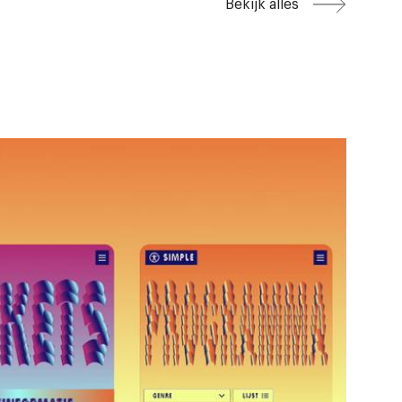
Bekijk alles