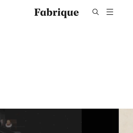
Fabrique