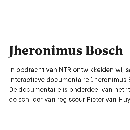
Jheronimus Bosch
In opdracht van NTR ontwikkelden wij
interactieve documentaire ‘Jheronimus B
De documentaire is onderdeel van het ‘t
de schilder van regisseur Pieter van Huy