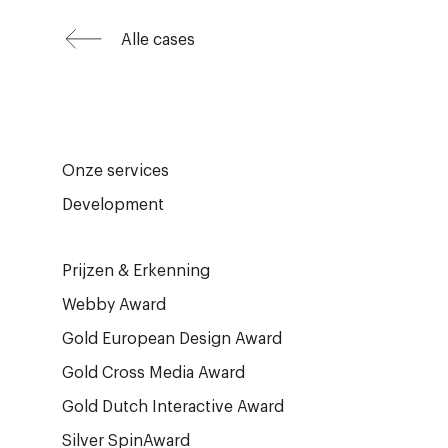
Alle cases
Onze services
Development
Prijzen & Erkenning
Webby Award
Gold European Design Award
Gold Cross Media Award
Gold Dutch Interactive Award
Silver SpinAward