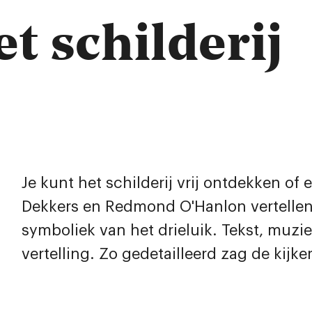
et schilderij
Je kunt het schilderij vrij ontdekken of
Dekkers en Redmond O'Hanlon vertellen
symboliek van het drieluik. Tekst, muzie
vertelling. Zo gedetailleerd zag de kijker