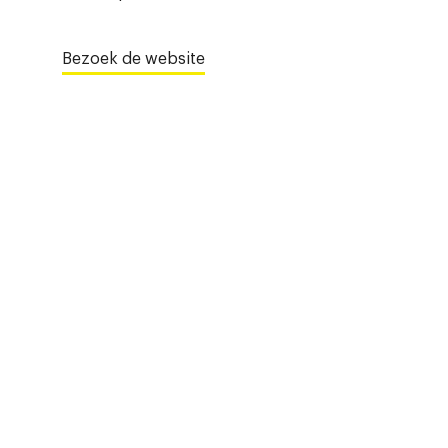
Bezoek de website