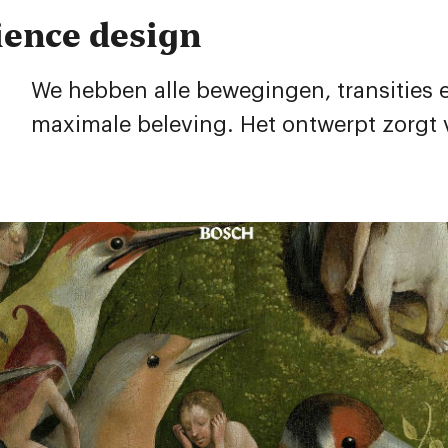
ience design
We hebben alle bewegingen, transities 
maximale beleving. Het ontwerpt zorgt v