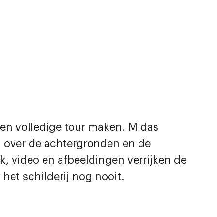
 een volledige tour maken. Midas
 over de achtergronden en de
k, video en afbeeldingen verrijken de
 het schilderij nog nooit.