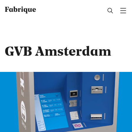
Fabrique
GVB Amsterdam