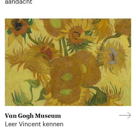
aandacht
Van Gogh Museum
Leer Vincent kennen