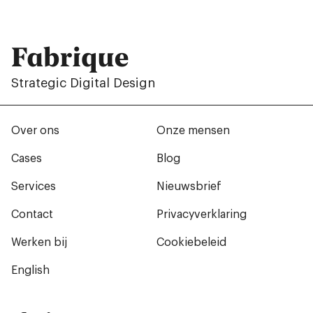
Fabrique
Strategic Digital Design
Over ons
Onze mensen
Cases
Blog
Services
Nieuwsbrief
Contact
Privacyverklaring
Werken bij
Cookiebeleid
English