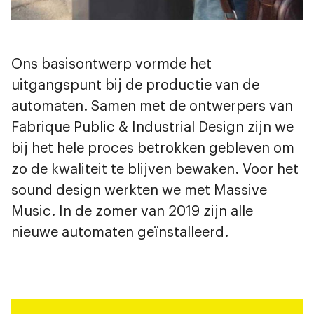
Ons basisontwerp vormde het
uitgangspunt bij de productie van de
automaten. Samen met de ontwerpers van
Fabrique
Public & Industrial Design
zijn we
bij het hele proces betrokken gebleven om
zo de kwaliteit te blijven bewaken. Voor het
sound design werkten we met Massive
Music. In de zomer van 2019 zijn alle
nieuwe automaten geïnstalleerd.