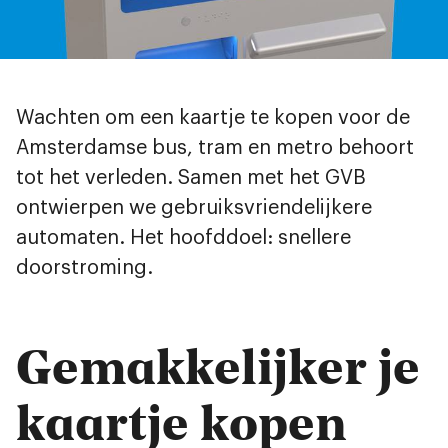
Wachten om een kaartje te kopen voor de
Amsterdamse bus, tram en metro behoort
tot het verleden. Samen met het GVB
ontwierpen we gebruiksvriendelijkere
automaten. Het hoofddoel: snellere
doorstroming.
Gemakkelijker je
kaartje kopen