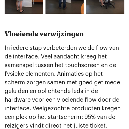
Vloeiende verwijzingen
In iedere stap verbeterden we de flow van
de interface. Veel aandacht kreeg het
samenspel tussen het touchscreen en de
fysieke elementen. Animaties op het
scherm zorgen samen met goed getimede
geluiden en oplichtende leds in de
hardware voor een vloeiende flow door de
interface. Veelgezochte producten kregen
een plek op het startscherm: 95% van de
reizigers vindt direct het juiste ticket.