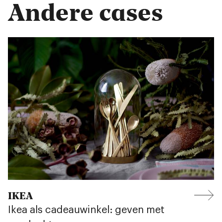
Andere cases
IKEA
Ikea als cadeauwinkel: geven met