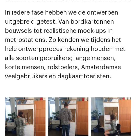
In iedere fase hebben we de ontwerpen
uitgebreid getest. Van bordkartonnen
bouwsels tot realistische mock-ups in
metrostations. Zo konden we tijdens het
hele ontwerpproces rekening houden met
alle soorten gebruikers; lange mensen,
korte mensen, rolstoelers, Amsterdamse
veelgebruikers en dagkaarttoeristen.