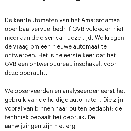
De kaartautomaten van het Amsterdamse
openbaarvervoerbedrijf GVB voldeden niet
meer aan de eisen van deze tijd. We kregen
de vraag om een nieuwe automaat te
ontwerpen. Het is de eerste keer dat het
GVB een ontwerpbureau inschakelt voor
deze opdracht.
We observeerden en analyseerden eerst het
gebruik van de huidige automaten. Die zijn
vooral van binnen naar buiten bedacht: de
techniek bepaalt het gebruik. De
aanwijzingen zijn niet erg