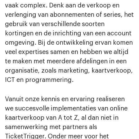
vaak complex. Denk aan de verkoop en
verlenging van abonnementen of series, het
gebruik van verschillende soorten
kortingen en de inrichting van een account
omgeving. Bij de ontwikkeling ervan komen
veel expertises samen en hebben we altijd
te maken met meerdere afdelingen in een
organisatie, zoals marketing, kaartverkoop,
ICT en programmering.
Vanuit onze kennis en ervaring realiseren
we succesvolle implementaties van online
kaartverkoop van A tot Z, al dan niet in
samenwerking met partners als
TicketTrigger. Onder meer voor het