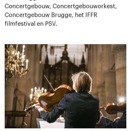
Concertgebouw, Concertgebouworkest,
Concertgebouw Brugge, het IFFR
filmfestival en PSV.