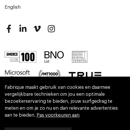
English
Fabrique maakt gebruik van cookies en daarmee
vergelijkbare technieken om jou een optimale
bezoekerservaring te bieden, jouw surfgedrag te
meten en om je zo nu en dan relevante advertenties
aan te bieden.
Pas voorkeuren aan