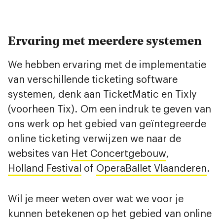
Ervaring met meerdere systemen
We hebben ervaring met de implementatie
van verschillende ticketing software
systemen, denk aan TicketMatic en Tixly
(voorheen Tix). Om een indruk te geven van
ons werk op het gebied van geïntegreerde
online ticketing verwijzen we naar de
websites van
Het Concertgebouw
,
Holland Festival
of
OperaBallet Vlaanderen
.
Wil je meer weten over wat we voor je
kunnen betekenen op het gebied van online