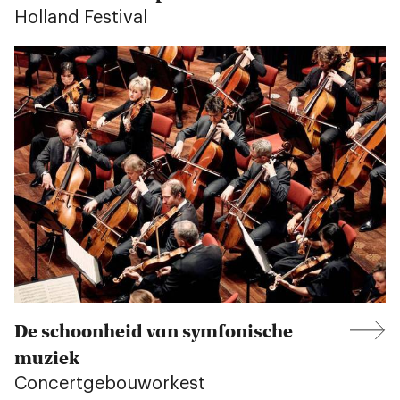
Holland Festival
De schoonheid van symfonische
muziek
Concertgebouworkest