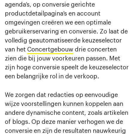
agenda’s, op conversie gerichte
productdetailpagina’s en account
omgevingen creëren we een optimale
gebruikerservaring en conversie. Zo laat de
volledig geautomatiseerde keuzeselector
van het
Concertgebouw
drie concerten
zien die bij jouw voorkeuren passen. Met
zijn hoge conversie speelt de keuzeselector
een belangrijke rol in de verkoop.
We zorgen dat redacties op eenvoudige
wijze voorstellingen kunnen koppelen aan
andere dynamische content, zoals artikelen
of blogs. Op deze manier verhogen we de
conversie en zijn de resultaten nauwkeurig