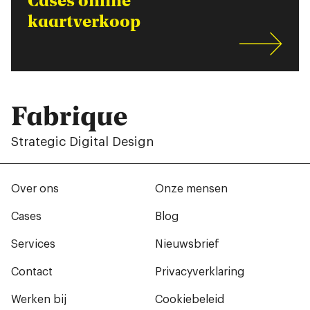
kaartverkoop
Fabrique
Strategic Digital Design
Over ons
Onze mensen
Cases
Blog
Services
Nieuwsbrief
Contact
Privacyverklaring
Werken bij
Cookiebeleid