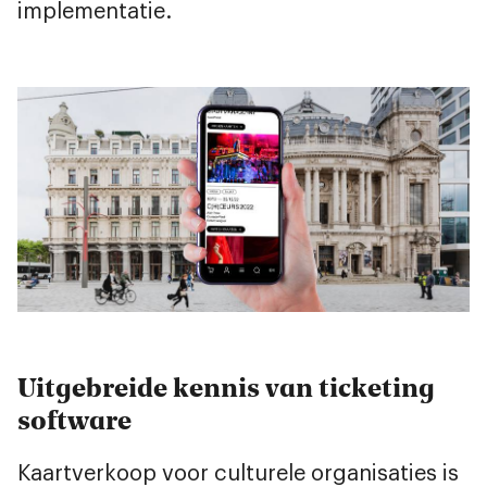
implementatie.
Uitgebreide kennis van ticketing
software
Kaartverkoop voor culturele organisaties is