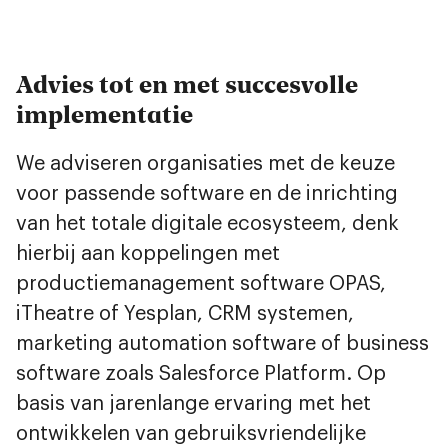
Advies tot en met succesvolle
implementatie
We adviseren organisaties met de keuze
voor passende software en de inrichting
van het totale digitale ecosysteem, denk
hierbij aan koppelingen met
productiemanagement software OPAS,
iTheatre of Yesplan, CRM systemen,
marketing automation software of business
software zoals Salesforce Platform. Op
basis van jarenlange ervaring met het
ontwikkelen van gebruiksvriendelijke