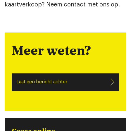
kaartverkoop? Neem contact met ons op.
Meer weten?
Laat een bericht achter
Cases online