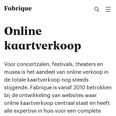
Fabrique
Online
kaartverkoop
Voor concertzalen, festivals, theaters en
musea is het aandeel van online verkoop in
de totale kaartverkoop nog steeds
stijgende. Fabrique is vanaf 2010 betrokken
bij de ontwikkeling van websites waar
online kaartverkoop centraal staat en heeft
alle expertise in huis voor een complete