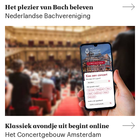
Het plezier van Bach beleven
Nederlandse Bachvereniging
Klassiek avondje uit begint online
Het Concertgebouw Amsterdam