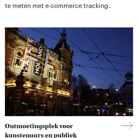
te meten met e-commerce tracking.
Ontmoetingsplek voor
kunstenaars en publiek