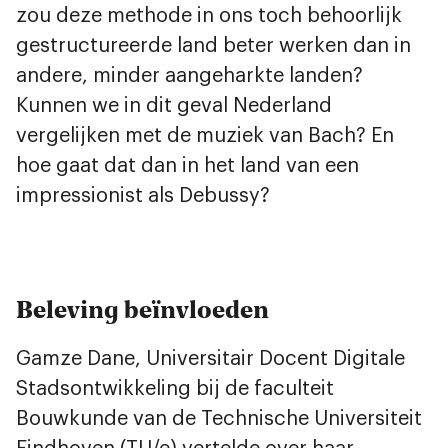
zou deze methode in ons toch behoorlijk
gestructureerde land beter werken dan in
andere, minder aangeharkte landen?
Kunnen we in dit geval Nederland
vergelijken met de muziek van Bach? En
hoe gaat dat dan in het land van een
impressionist als Debussy?
Beleving beïnvloeden
Gamze Dane, Universitair Docent Digitale
Stadsontwikkeling bij de faculteit
Bouwkunde van de Technische Universiteit