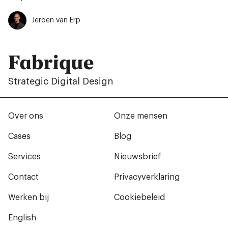
Jeroen van Erp
Fabrique
Strategic Digital Design
Over ons
Onze mensen
Cases
Blog
Services
Nieuwsbrief
Contact
Privacyverklaring
Werken bij
Cookiebeleid
English