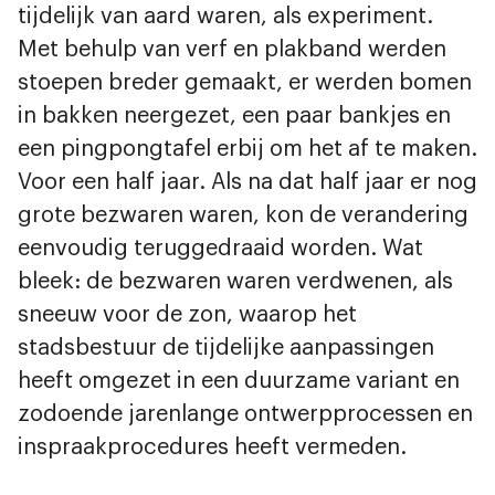
tijdelijk van aard waren, als experiment.
Met behulp van verf en plakband werden
stoepen breder gemaakt, er werden bomen
in bakken neergezet, een paar bankjes en
een pingpongtafel erbij om het af te maken.
Voor een half jaar. Als na dat half jaar er nog
grote bezwaren waren, kon de verandering
eenvoudig teruggedraaid worden. Wat
bleek: de bezwaren waren verdwenen, als
sneeuw voor de zon, waarop het
stadsbestuur de tijdelijke aanpassingen
heeft omgezet in een duurzame variant en
zodoende jarenlange ontwerpprocessen en
inspraakprocedures heeft vermeden.