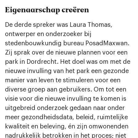
Eigenaarschap creëren
De derde spreker was Laura Thomas,
ontwerper en onderzoeker bij
stedenbouwkundig bureau PosadMaxwan.
Zij sprak over de nieuwe plannen voor een
park in Dordrecht. Het doel was om met de
nieuwe invulling van het park een gezonde
manier van leven te stimuleren voor een
diverse groep aan gebruikers. Om tot een
visie voor die nieuwe invulling te komen is
uitgebreid onderzoek gedaan naar onder
meer gezondheidsdata, beleid, ruimtelijke
kwaliteit en beleving, én zijn omwonenden
nadrukkelijk betrokken in het proces; niet