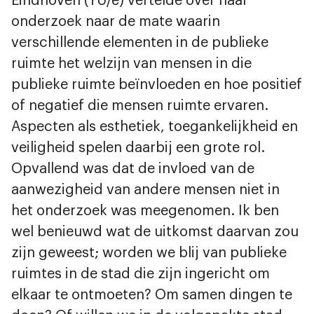
Eindhoven (TU/e) vertelde over haar
onderzoek naar de mate waarin
verschillende elementen in de publieke
ruimte het welzijn van mensen in die
publieke ruimte beïnvloeden en hoe positief
of negatief die mensen ruimte ervaren.
Aspecten als esthetiek, toegankelijkheid en
veiligheid spelen daarbij een grote rol.
Opvallend was dat de invloed van de
aanwezigheid van andere mensen niet in
het onderzoek was meegenomen. Ik ben
wel benieuwd wat de uitkomst daarvan zou
zijn geweest; worden we blij van publieke
ruimtes in de stad die zijn ingericht om
elkaar te ontmoeten? Om samen dingen te