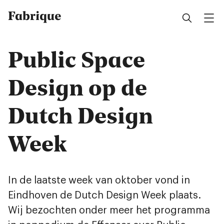
Fabrique
Public Space
Design op de
Dutch Design
Week
In de laatste week van oktober vond in
Eindhoven de Dutch Design Week plaats.
Wij bezochten onder meer het programma