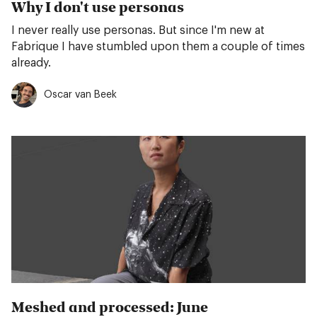
Why I don't use personas
I never really use personas. But since I'm new at
Fabrique I have stumbled upon them a couple of times
already.
Oscar van Beek
Meshed and processed: June