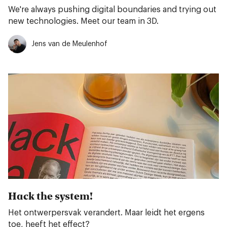
We're always pushing digital boundaries and trying out
new technologies. Meet our team in 3D.
Jens van de Meulenhof
Hack the system!
Het ontwerpersvak verandert. Maar leidt het ergens
toe, heeft het effect?