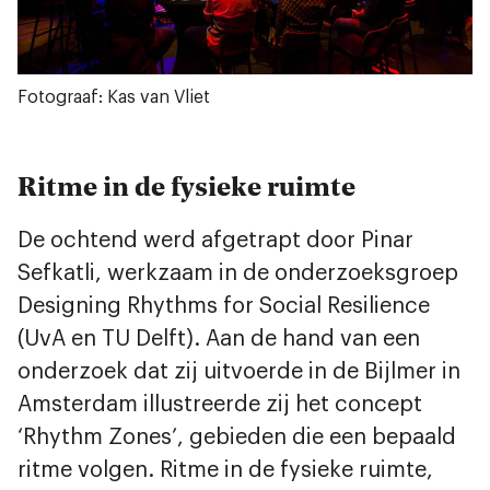
Fotograaf: Kas van Vliet
Ritme in de fysieke ruimte
De ochtend werd afgetrapt door Pinar
Sefkatli, werkzaam in de onderzoeksgroep
Designing Rhythms for Social Resilience
(UvA en TU Delft). Aan de hand van een
onderzoek dat zij uitvoerde in de Bijlmer in
Amsterdam illustreerde zij het concept
‘Rhythm Zones’, gebieden die een bepaald
ritme volgen. Ritme in de fysieke ruimte,