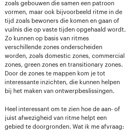
zoals gebouwen die samen een patroon
vormen, maar ook bijvoorbeeld ritme in de
tijd zoals bewoners die komen en gaan of
vuilnis die op vaste tijden opgehaald wordt.
Zo kunnen op basis van ritmes
verschillende zones onderscheiden
worden, zoals domestic zones, commercial
zones, green zones en transitionary zones.
Door de zones te mappen kom je tot
interessante inzichten, die kunnen helpen
bij het maken van ontwerpbeslissingen.
Heel interessant om te zien hoe de aan- of
juist afwezigheid van ritme helpt een
gebied te doorgronden. Wat ik me afvraag: