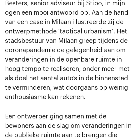
Besters, senior adviseur bij Stipo, in mijn
ogen een mooi antwoord op. Aan de hand
van een case in Milaan illustreerde zij de
ontwerpmethode ‘tactical urbanism’. Het
stadsbestuur van Milaan greep tijdens de
coronapandemie de gelegenheid aan om
veranderingen in de openbare ruimte in
hoog tempo te realiseren, onder meer met
als doel het aantal auto’s in de binnenstad
te verminderen, wat doorgaans op weinig
enthousiasme kan rekenen.
Een ontwerper ging samen met de
bewoners aan de slag om veranderingen in
de publieke ruimte aan te brengen die