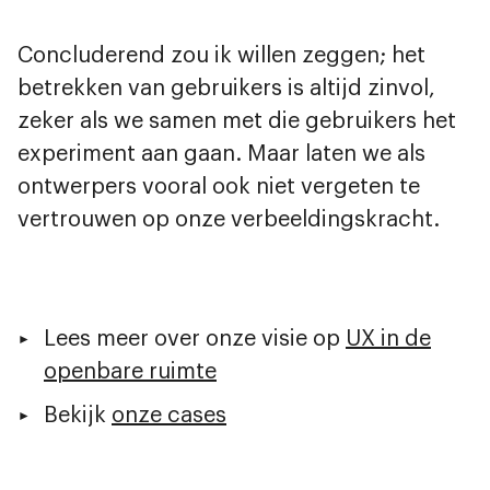
Concluderend zou ik willen zeggen; het
betrekken van gebruikers is altijd zinvol,
zeker als we samen met die gebruikers het
experiment aan gaan. Maar laten we als
ontwerpers vooral ook niet vergeten te
vertrouwen op onze verbeeldingskracht.
Lees meer over onze visie op
UX in de
openbare ruimte
Bekijk
onze cases