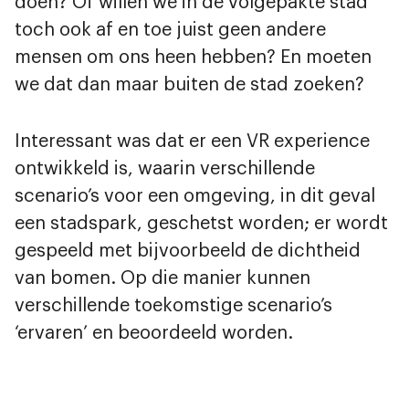
doen? Of willen we in de volgepakte stad
toch ook af en toe juist geen andere
mensen om ons heen hebben? En moeten
we dat dan maar buiten de stad zoeken?
Interessant was dat er een VR experience
ontwikkeld is, waarin verschillende
scenario’s voor een omgeving, in dit geval
een stadspark, geschetst worden; er wordt
gespeeld met bijvoorbeeld de dichtheid
van bomen. Op die manier kunnen
verschillende toekomstige scenario’s
‘ervaren’ en beoordeeld worden.