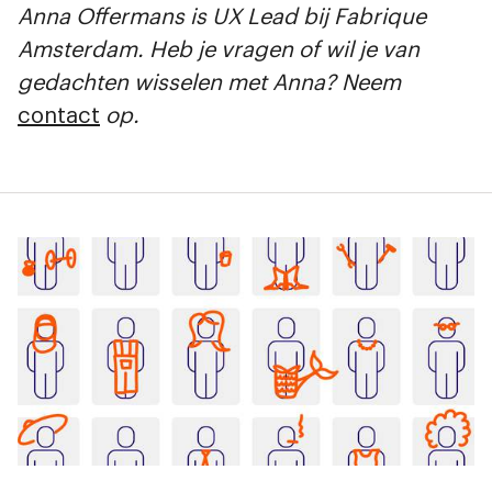
Anna Offermans is UX Lead bij Fabrique
Amsterdam. Heb je vragen of wil je van
gedachten wisselen met Anna? Neem
contact
op.