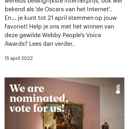
werelds belangrijkste internetprijs, ook wel
bekend als 'de Oscars van het Internet'.
En... je kunt tot 21 april stemmen op jouw
favoriet! Help je ons met het winnen van
deze gewilde Webby People's Voice
Awards? Lees dan verder.
15 april 2022