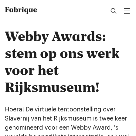
Fabrique
Webby Awards:
stem op ons werk
voor het
Rijksmuseum!
Hoera! De virtuele tentoonstelling over
Slavernij van het Rijksmuseum is twee keer
genomineerd voor een Webby Award, 's