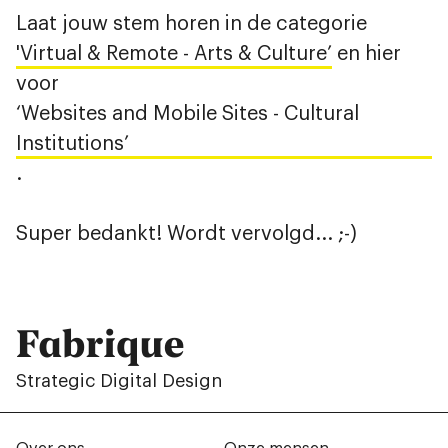
Laat jouw stem horen in de categorie
'Virtual & Remote - Arts & Culture’
en hier
voor
‘Websites and Mobile Sites - Cultural
Institutions’
.
Super bedankt! Wordt vervolgd... ;-)
Fabrique
Strategic Digital Design