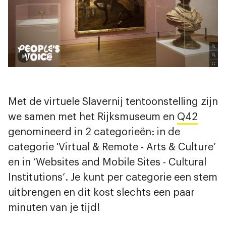
Met de virtuele Slavernij tentoonstelling zijn
we samen met het Rijksmuseum en
Q42
genomineerd in 2 categorieën: in de
categorie 'Virtual & Remote - Arts & Culture’
en in ‘Websites and Mobile Sites - Cultural
Institutions’. Je kunt per categorie een stem
uitbrengen en dit kost slechts een paar
minuten van je tijd!