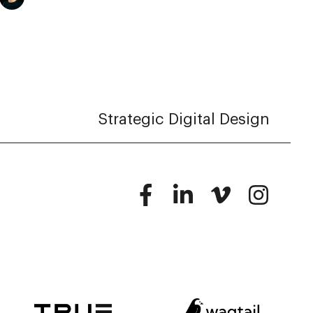
Strategic Digital Design