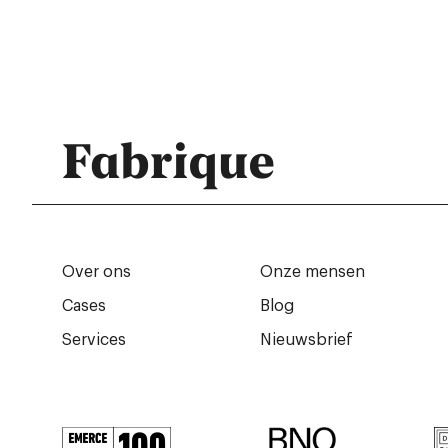
Fabrique
Over ons
Onze mensen
Cases
Blog
Services
Nieuwsbrief