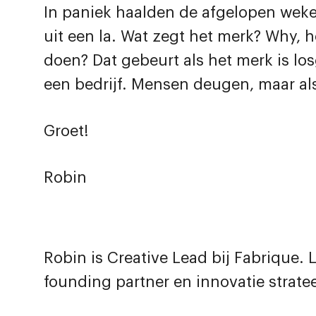
In paniek haalden de afgelopen wek
uit een la. Wat zegt het merk? Why,
doen? Dat gebeurt als het merk is los
een bedrijf. Mensen deugen, maar als
Groet!
Robin
Robin is Creative Lead bij Fabrique.
founding partner en innovatie strate