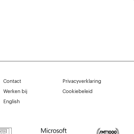
Contact
Privacyverklaring
Werken bij
Cookiebeleid
English