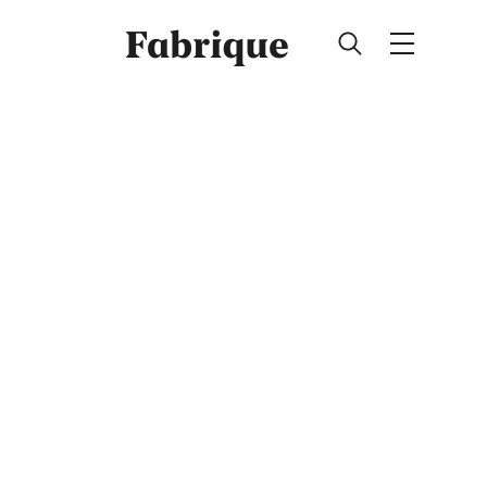
Fabrique