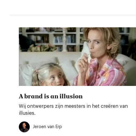
A brand is an illusion
Wij ontwerpers zijn meesters in het creëren van
illusies.
Jeroen van Erp