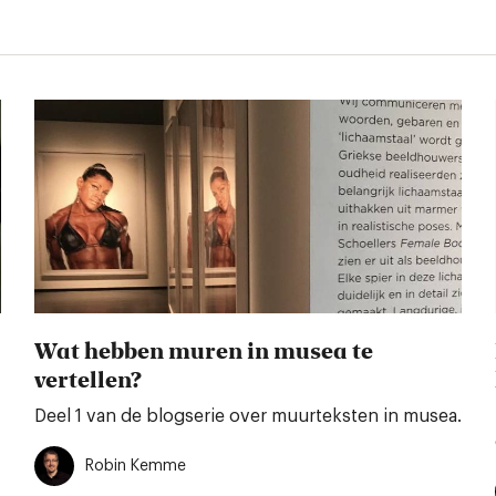
Wat hebben muren in musea te
vertellen?
Deel 1 van de blogserie over muurteksten in musea.
Robin Kemme